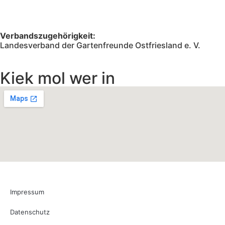
Verbandszugehörigkeit:
Landesverband der Gartenfreunde Ostfriesland e. V.
Kiek mol wer in
Impressum
Datenschutz