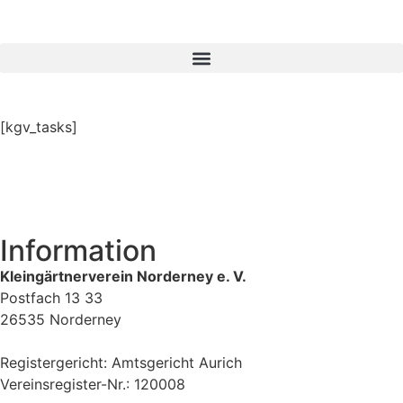
[kgv_tasks]
Information
Kleingärtnerverein Norderney e. V.
Postfach 13 33
26535 Norderney
Registergericht: Amtsgericht Aurich
Vereinsregister-Nr.: 120008