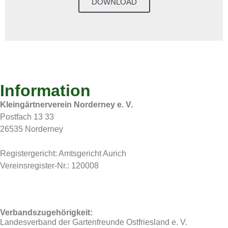
DOWNLOAD
Information
Kleingärtnerverein Norderney e. V.
Postfach 13 33
26535 Norderney
Registergericht: Amtsgericht Aurich
Vereinsregister-Nr.: 120008
Verbandszugehörigkeit:
Landesverband der Gartenfreunde Ostfriesland e. V.