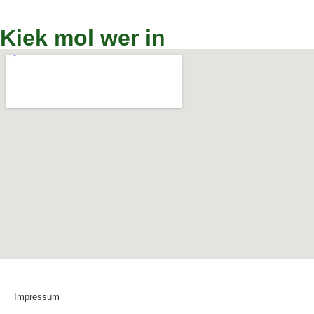
Kiek mol wer in
Impressum