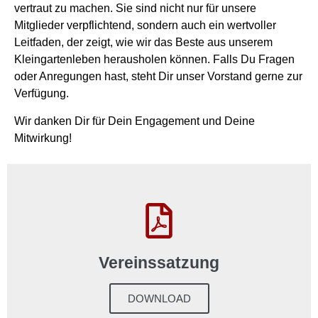
vertraut zu machen. Sie sind nicht nur für unsere
Mitglieder verpflichtend, sondern auch ein wertvoller
Leitfaden, der zeigt, wie wir das Beste aus unserem
Kleingartenleben herausholen können. Falls Du Fragen
oder Anregungen hast, steht Dir unser Vorstand gerne zur
Verfügung.
Wir danken Dir für Dein Engagement und Deine
Mitwirkung!
Vereinssatzung
DOWNLOAD