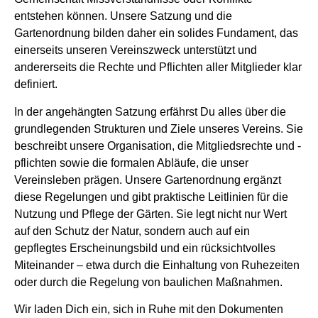
entstehen können. Unsere Satzung und die
Gartenordnung bilden daher ein solides Fundament, das
einerseits unseren Vereinszweck unterstützt und
andererseits die Rechte und Pflichten aller Mitglieder klar
definiert.
In der angehängten Satzung erfährst Du alles über die
grundlegenden Strukturen und Ziele unseres Vereins. Sie
beschreibt unsere Organisation, die Mitgliedsrechte und -
pflichten sowie die formalen Abläufe, die unser
Vereinsleben prägen. Unsere Gartenordnung ergänzt
diese Regelungen und gibt praktische Leitlinien für die
Nutzung und Pflege der Gärten. Sie legt nicht nur Wert
auf den Schutz der Natur, sondern auch auf ein
gepflegtes Erscheinungsbild und ein rücksichtvolles
Miteinander – etwa durch die Einhaltung von Ruhezeiten
oder durch die Regelung von baulichen Maßnahmen.
Wir laden Dich ein, sich in Ruhe mit den Dokumenten