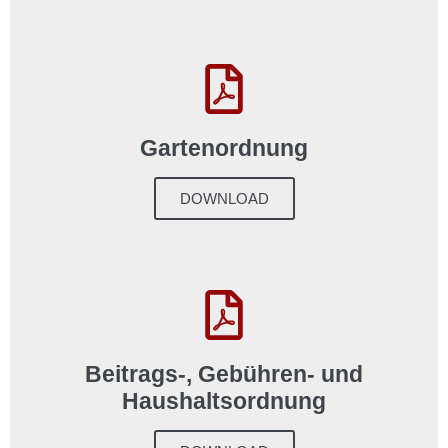
Gartenordnung
DOWNLOAD
Beitrags-, Gebühren- und
Haushaltsordnung