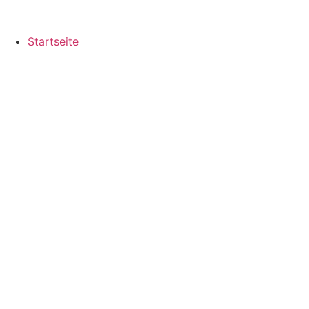
Startseite