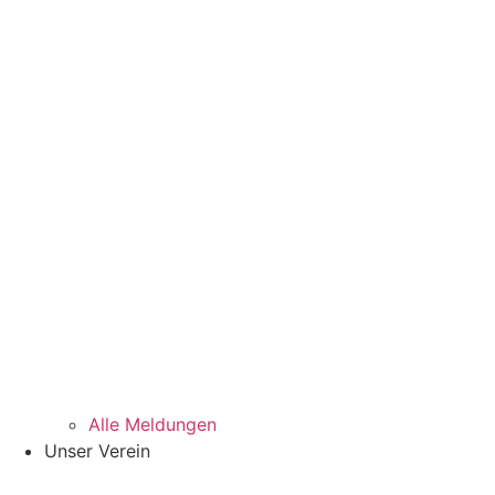
Alle Meldungen
Unser Verein