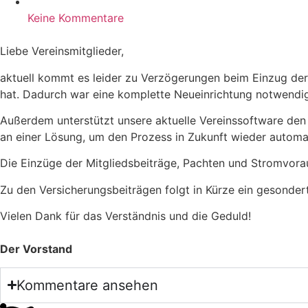
Keine Kommentare
Liebe Vereinsmitglieder,
aktuell kommt es leider zu Verzögerungen beim Einzug der 
hat. Dadurch war eine komplette Neueinrichtung notwendig
Außerdem unterstützt unsere aktuelle Vereinssoftware den
an einer Lösung, um den Prozess in Zukunft wieder automa
Die Einzüge der Mitgliedsbeiträge, Pachten und Stromvora
Zu den Versicherungsbeiträgen folgt in Kürze ein gesonder
Vielen Dank für das Verständnis und die Geduld!
Der Vorstand
Kommentare ansehen