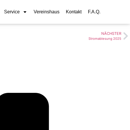
Service
Vereinshaus
Kontakt
F.A.Q.
NÄCHSTER
Stromablesung 2025