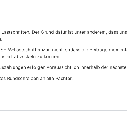
Lastschriften. Der Grund dafür ist unter anderem, dass un
.
 SEPA-Lastschrifteinzug nicht, sodass die Beiträge moment
tisiert abwickeln zu können.
uszahlungen erfolgen voraussichtlich innerhalb der nächst
tes Rundschreiben an alle Pächter.