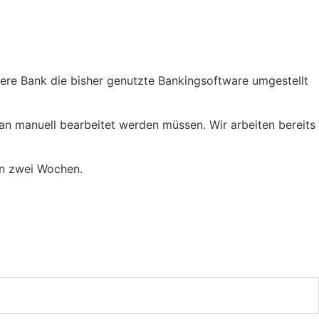
sere Bank die bisher genutzte Bankingsoftware umgestellt
an manuell bearbeitet werden müssen. Wir arbeiten bereits
en zwei Wochen.