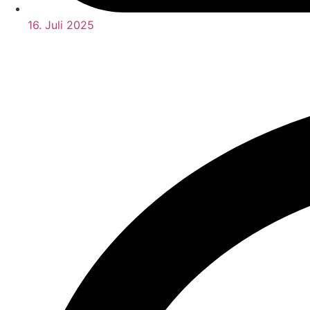
16. Juli 2025