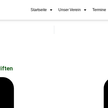
Startseite
Unser Verein
Termine
iften