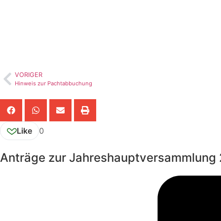
VORIGER
Hinweis zur Pachtabbuchung
Like
0
Anträge zur Jahreshauptversammlung 