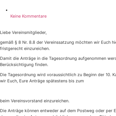
Keine Kommentare
Liebe Vereinsmitglieder,
gemäß § 8 Nr. 8.8 der Vereinssatzung möchten wir Euch hi
fristgerecht einzureichen.
Damit die Anträge in die Tagesordnung aufgenommen werden
Berücksichtigung finden.
Die Tagesordnung wird voraussichtlich zu Beginn der 10. Ka
wir Euch, Eure Anträge spätestens bis zum
beim Vereinsvorstand einzureichen.
Die Anträge können entweder auf dem Postweg oder per 