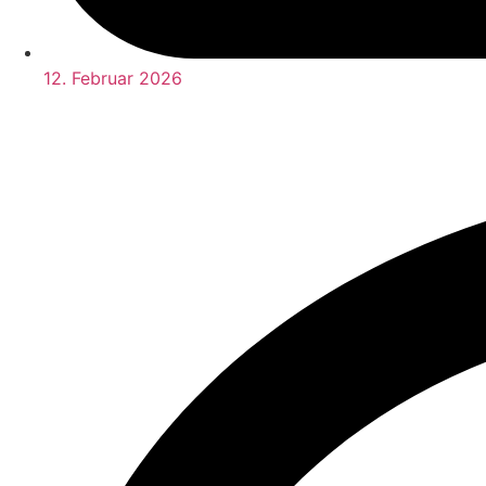
12. Februar 2026