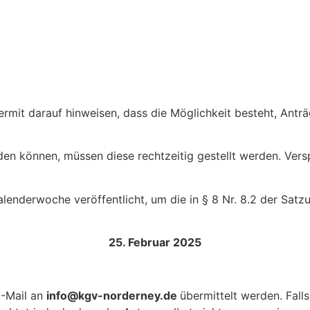
ermit darauf hinweisen, dass die Möglichkeit besteht, Ant
 können, müssen diese rechtzeitig gestellt werden. Versp
lenderwoche veröffentlicht, um die in § 8 Nr. 8.2 der Satz
25. Februar 2025
E-Mail an
info@kgv-norderney.de
übermittelt werden. Fall