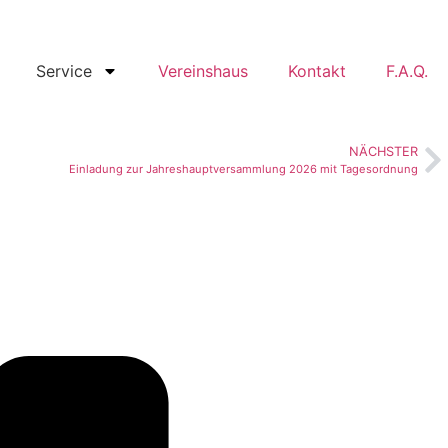
Service
Vereinshaus
Kontakt
F.A.Q.
NÄCHSTER
Einladung zur Jahreshauptversammlung 2026 mit Tagesordnung