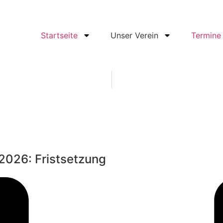
Startseite
Unser Verein
Termine
2026: Fristsetzung