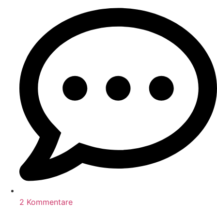
2 Kommentare