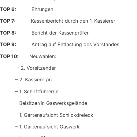
TOP 6:
Ehrungen
TOP 7:
Kassenbericht durch den 1. Kassierer
TOP 8:
Bericht der Kassenprüfer
TOP 9:
Antrag auf Entlastung des Vorstandes
TOP 10:
Neuwahlen:
– 2. Vorsitzender
– 2. Kassierer/in
– 1. Schriftführer/in
– Beisitzer/in Gaswerksgelände
– 1. Gartenaufsicht Schlickdreieck
– 1. Gartenaufsicht Gaswerk