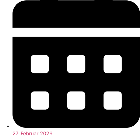
27. Februar 2026