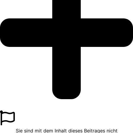
Sie sind mit dem Inhalt dieses Beitrages nicht