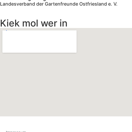
Landesverband der Gartenfreunde Ostfriesland e. V.
Kiek mol wer in