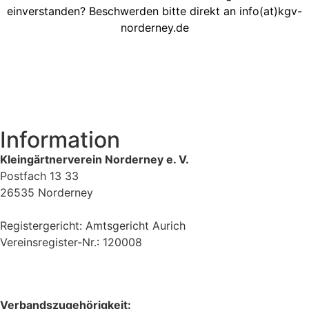
einverstanden? Beschwerden bitte direkt an info(at)kgv-
norderney.de
Information
Kleingärtnerverein Norderney e. V.
Postfach 13 33
26535 Norderney
Registergericht: Amtsgericht Aurich
Vereinsregister-Nr.: 120008
Verbandszugehörigkeit: