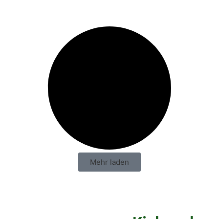
Mehr laden