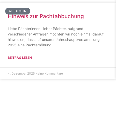
ALLGEMEIN
Hinweis zur Pachtabbuchung
Liebe Pächterinnen, lieber Pächter, aufgrund
verschiedener Anfragen möchten wir noch einmal darauf
hinweisen, dass auf unserer Jahreshauptversammlung
2025 eine Pachterhöhung
BEITRAG LESEN
4. Dezember 2025
Keine Kommentare